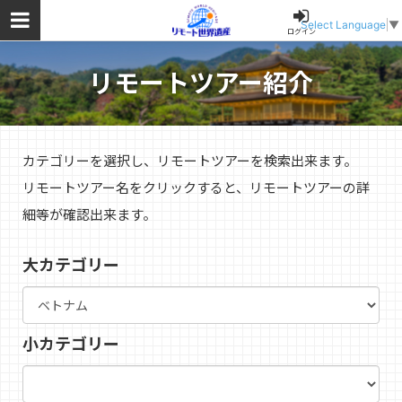
Select Language
▼
ログイン
リモートツアー紹介
カテゴリーを選択し、リモートツアーを検索出来ます。
リモートツアー名をクリックすると、リモートツアーの詳
細等が確認出来ます。
大カテゴリー
小カテゴリー