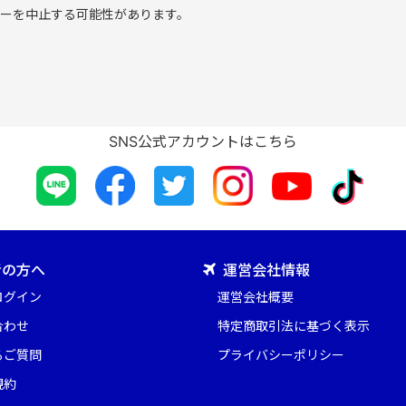
ーを中止する可能性があります。
SNS公式アカウントはこちら
の方へ
運営会社情報
ログイン
運営会社概要
合わせ
特定商取引法に基づく表示
るご質問
プライバシーポリシー
規約