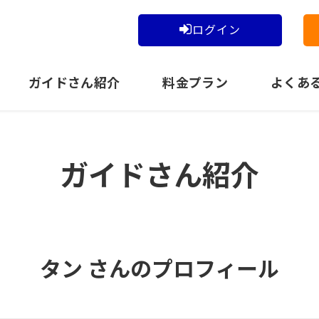
ログイン
ガイドさん紹介
料金プラン
よくあ
ガイドさん紹介
タン さんのプロフィール