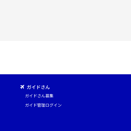
ガイドさん
ガイドさん募集
ガイド管理ログイン