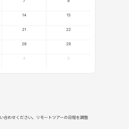
7
8
14
15
21
22
28
29
4
5
い合わせください。リモートツアーの日程を調整