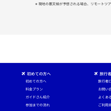
現地の悪天候が予想される場合、リモートツア
初めての方へ
旅行者
初めての方へ
旅行者
料金プラン
お問い
ガイドさん紹介
よくあ
参加までの流れ
ご利用