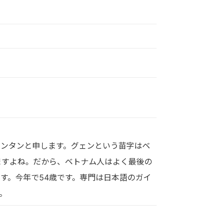
ンタンと申します。グェンという苗字はベ
ますよね。だから、ベトナム人はよく最後の
す。今年で54歳です。専門は日本語のガイ
。