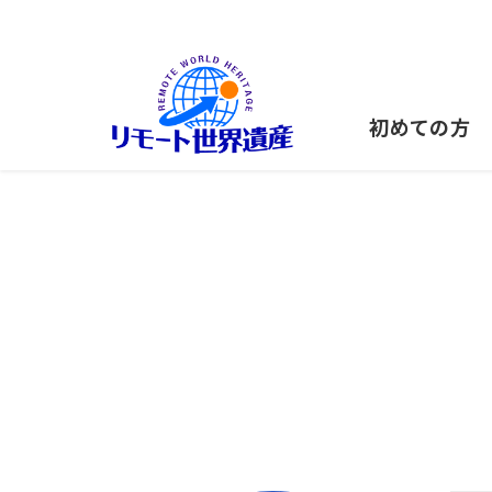
初めての方