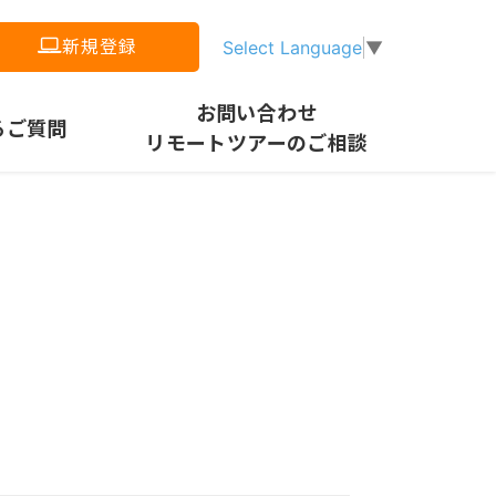
新規登録
Select Language
▼
お問い合わせ
るご質問
リモートツアーのご相談